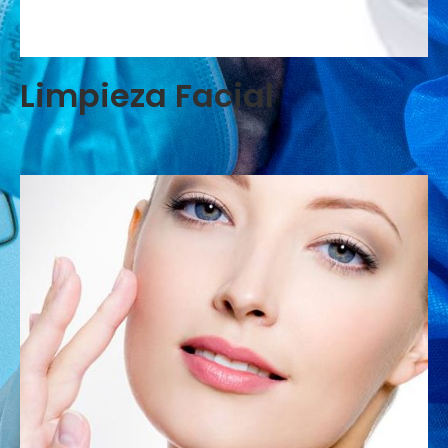
Limpieza Facial