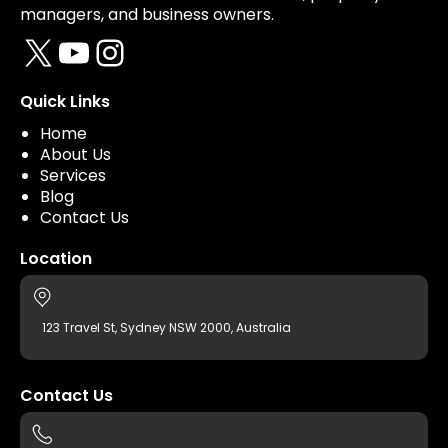
managers, and business owners.
X
YouTube
Instagram
Quick Links
Home
About Us
Services
Blog
Contact Us
Location
123 Travel St, Sydney NSW 2000, Australia
Contact Us