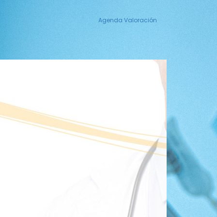
Agenda Valoración